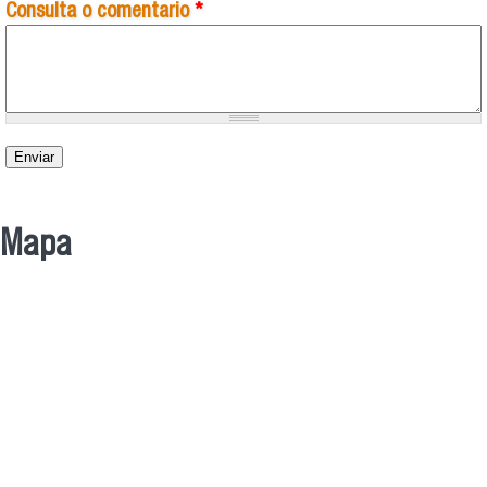
Consulta o comentario
*
Mapa