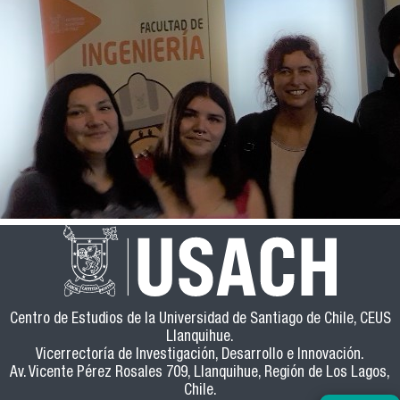
Centro de Estudios de la Universidad de Santiago de Chile, CEUS
Llanquihue.
Vicerrectoría de Investigación, Desarrollo e Innovación.
Av. Vicente Pérez Rosales 709, Llanquihue, Región de Los Lagos,
Chile.