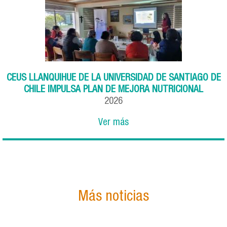
CEUS LLANQUIHUE DE LA UNIVERSIDAD DE SANTIAGO DE
CHILE IMPULSA PLAN DE MEJORA NUTRICIONAL
2026
Ver más
Más noticias