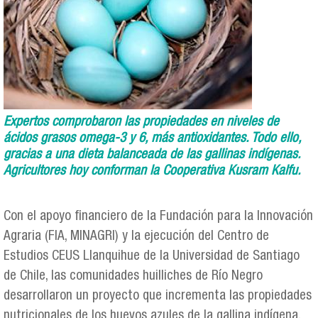
Expertos comprobaron las propiedades en niveles de
ácidos grasos omega-3 y 6, más antioxidantes. Todo ello,
gracias a una dieta balanceada de las gallinas indígenas.
Agricultores hoy conforman la Cooperativa Kusram Kalfu.
Con el apoyo financiero de la Fundación para la Innovación
Agraria (FIA, MINAGRI) y la ejecución del Centro de
Estudios CEUS Llanquihue de la Universidad de Santiago
de Chile, las comunidades huilliches de Río Negro
desarrollaron un proyecto que incrementa las propiedades
nutricionales de los huevos azules de la gallina indígena,