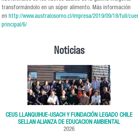
transformándolo en un súper alimento. Más información
en
http://www.australosorno.cl/impresa/2019/09/18/full/cue
principal/6/
Noticias
CEUS LLANQUIHUE-USACH Y FUNDACIÓN LEGADO CHILE
SELLAN ALIANZA DE EDUCACION AMBIENTAL
2026