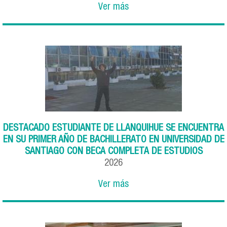
Ver más
DESTACADO ESTUDIANTE DE LLANQUIHUE SE ENCUENTRA
EN SU PRIMER AÑO DE BACHILLERATO EN UNIVERSIDAD DE
SANTIAGO CON BECA COMPLETA DE ESTUDIOS
2026
Ver más