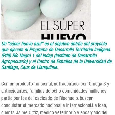
Un “súper huevo azul” es el objetivo detrás del proyecto
que ejecuta el Programa de Desarrollo Territorial Indígena
(Pdti) Río Negro 1 del Indap (Instituto de Desarrollo
Agropecuario) y el Centro de Estudios de la Universidad de
Santiago, Ceus de Llanquihue.
Con un producto funcional, nutracéutico, con Omega 3 y
antioxidantes, familias de ocho comunidades huilliches
participantes del cacicado de Riachuelo, buscan
conquistar el mercado nacional e internacional.La idea,
cuenta Jaime Ortiz, médico veterinario y encargado del