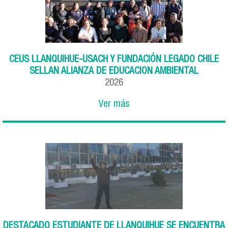
CEUS LLANQUIHUE-USACH Y FUNDACIÓN LEGADO CHILE
SELLAN ALIANZA DE EDUCACION AMBIENTAL
2026
Ver más
DESTACADO ESTUDIANTE DE LLANQUIHUE SE ENCUENTRA