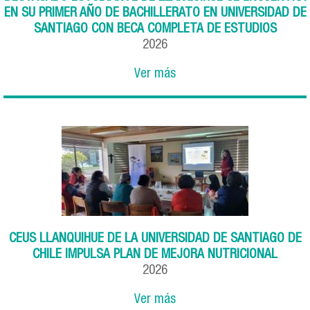
EN SU PRIMER AÑO DE BACHILLERATO EN UNIVERSIDAD DE
SANTIAGO CON BECA COMPLETA DE ESTUDIOS
2026
Ver más
CEUS LLANQUIHUE DE LA UNIVERSIDAD DE SANTIAGO DE
CHILE IMPULSA PLAN DE MEJORA NUTRICIONAL
2026
Ver más