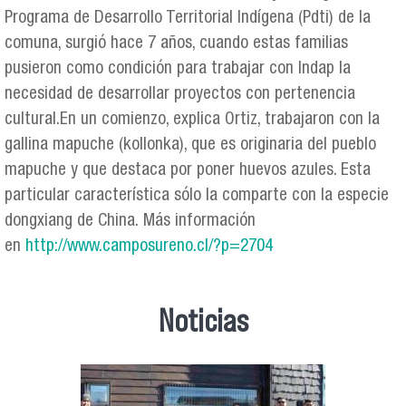
Programa de Desarrollo Territorial Indígena (Pdti) de la
comuna, surgió hace 7 años, cuando estas familias
pusieron como condición para trabajar con Indap la
necesidad de desarrollar proyectos con pertenencia
cultural.En un comienzo, explica Ortiz, trabajaron con la
gallina mapuche (kollonka), que es originaria del pueblo
mapuche y que destaca por poner huevos azules. Esta
particular característica sólo la comparte con la especie
dongxiang de China. Más información
en
http://www.camposureno.cl/?p=2704
Noticias