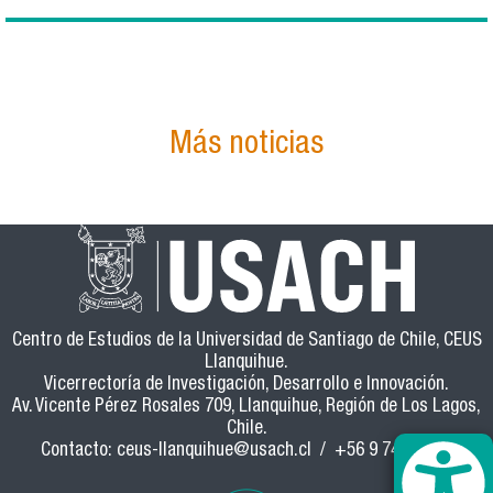
Más noticias
Centro de Estudios de la Universidad de Santiago de Chile, CEUS
Llanquihue.
Vicerrectoría de Investigación, Desarrollo e Innovación.
Av. Vicente Pérez Rosales 709, Llanquihue, Región de Los Lagos,
Chile.
Contacto:
ceus-llanquihue@usach.cl
/ +56 9 74967704